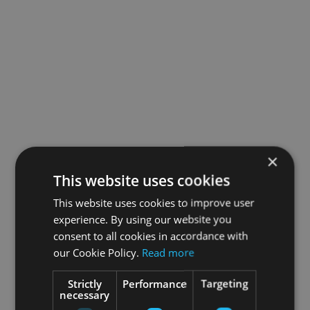
×
This website uses cookies
This website uses cookies to improve user
experience. By using our website you
consent to all cookies in accordance with
our Cookie Policy.
Read more
Strictly
Performance
Targeting
necessary