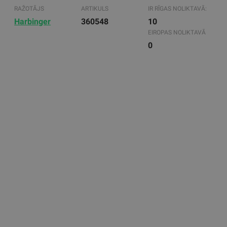
RAŽOTĀJS
ARTIKULS
IR RĪGAS NOLIKTAVĀ:
Harbinger
360548
10
EIROPAS NOLIKTAVĀ
0