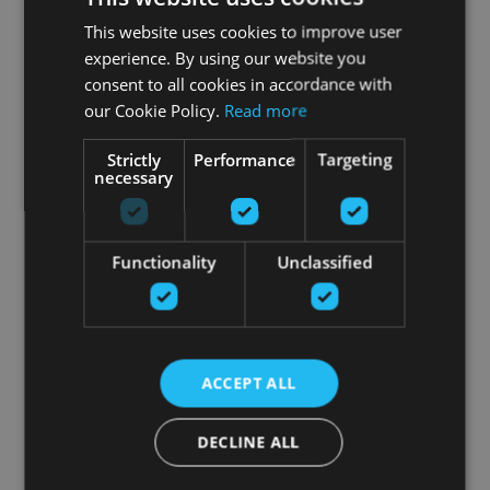
This website uses cookies to improve user
experience. By using our website you
consent to all cookies in accordance with
our Cookie Policy.
Read more
Strictly
Performance
Targeting
necessary
Functionality
Unclassified
ACCEPT ALL
DECLINE ALL