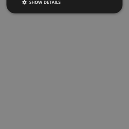
SHOW DETAILS