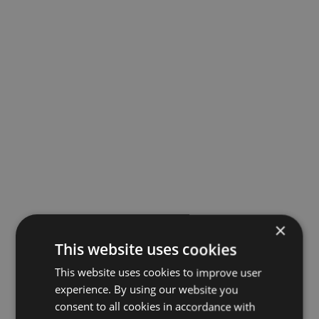
×
This website uses cookies
This website uses cookies to improve user
experience. By using our website you
consent to all cookies in accordance with