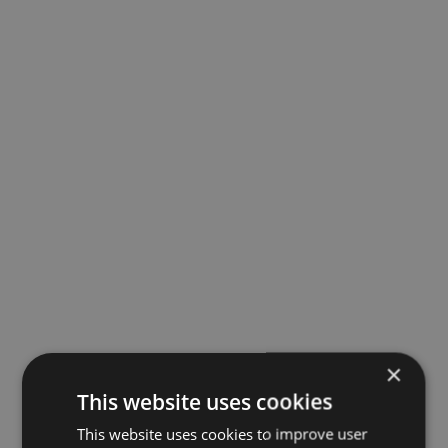
×
This website uses cookies
This website uses cookies to improve user