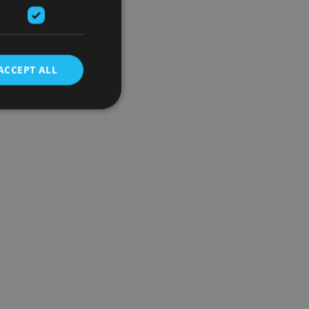
ACCEPT ALL