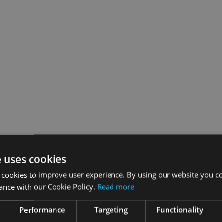
e uses cookies
 cookies to improve user experience. By using our website you co
ance with our Cookie Policy.
Read more
Performance
Targeting
Functionality