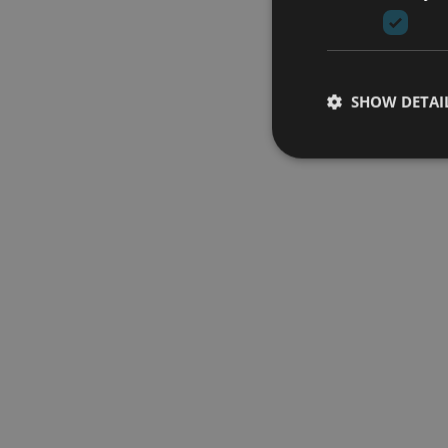
SHOW DETAI