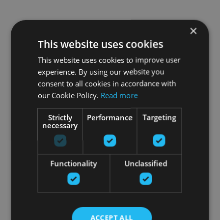
×
This website uses cookies
This website uses cookies to improve user
experience. By using our website you
consent to all cookies in accordance with
our Cookie Policy.
Read more
Strictly
Performance
Targeting
necessary
Functionality
Unclassified
ACCEPT ALL