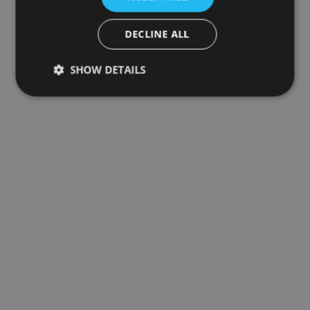
DECLINE ALL
SHOW DETAILS