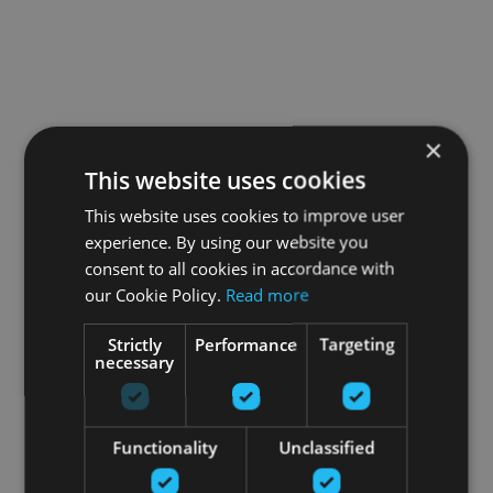
×
This website uses cookies
This website uses cookies to improve user
experience. By using our website you
consent to all cookies in accordance with
our Cookie Policy.
Read more
Strictly
Performance
Targeting
necessary
Functionality
Unclassified