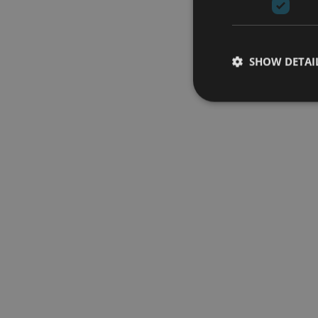
SHOW DETAI