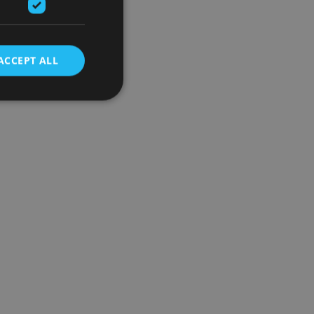
ACCEPT ALL