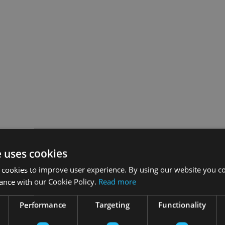
e uses cookies
 cookies to improve user experience. By using our website you co
ance with our Cookie Policy.
Read more
Performance
Targeting
Functionality