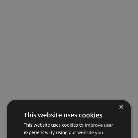
×
This website uses cookies
This website uses cookies to improve user
experience. By using our website you