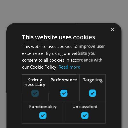
×
This website uses cookies
This website uses cookies to improve user
experience. By using our website you
consent to all cookies in accordance with
our Cookie Policy.
Read more
Strictly
Performance
Targeting
necessary
Functionality
Unclassified