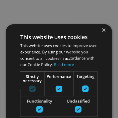
×
This website uses cookies
This website uses cookies to improve user
experience. By using our website you
consent to all cookies in accordance with
our Cookie Policy.
Read more
Strictly
Performance
Targeting
necessary
Functionality
Unclassified