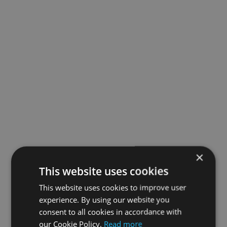
×
This website uses cookies
This website uses cookies to improve user
experience. By using our website you
consent to all cookies in accordance with
our Cookie Policy.
Read more