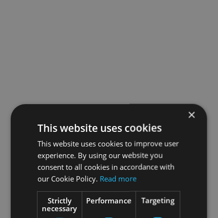
×
This website uses cookies
This website uses cookies to improve user
experience. By using our website you
consent to all cookies in accordance with
our Cookie Policy.
Read more
Strictly
Performance
Targeting
necessary