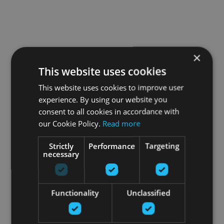
×
This website uses cookies
This website uses cookies to improve user
experience. By using our website you
consent to all cookies in accordance with
our Cookie Policy.
Read more
Strictly
Performance
Targeting
necessary
Functionality
Unclassified