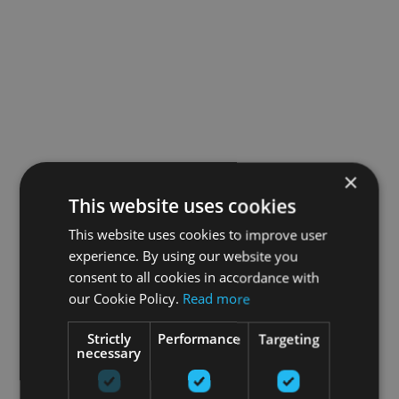
×
This website uses cookies
This website uses cookies to improve user
experience. By using our website you
consent to all cookies in accordance with
our Cookie Policy.
Read more
Strictly
Performance
Targeting
necessary