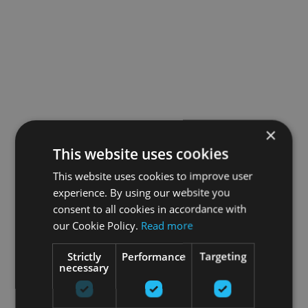
×
This website uses cookies
This website uses cookies to improve user
experience. By using our website you
consent to all cookies in accordance with
our Cookie Policy.
Read more
Strictly
Performance
Targeting
necessary