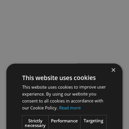
×
This website uses cookies
This website uses cookies to improve user
experience. By using our website you
consent to all cookies in accordance with
our Cookie Policy.
Read more
Strictly
Performance
Targeting
necessary