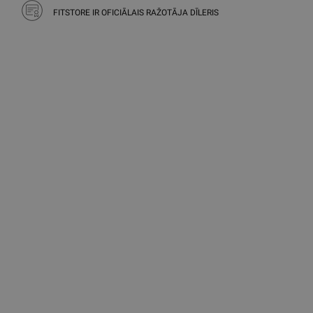
FITSTORE IR OFICIĀLAIS RAŽOTĀJA DĪLERIS