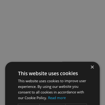
×
This website uses cookies
This website uses cookies to improve user
experience. By using our website you
consent to all cookies in accordance with
our Cookie Policy.
Read more