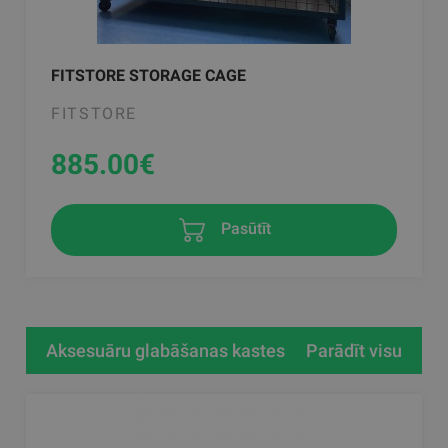
FITSTORE STORAGE CAGE
FITSTORE
885.00
€
Pasūtīt
Aksesuāru glabāšanas kastes
Parādīt visu