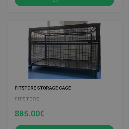
FITSTORE STORAGE CAGE
FITSTORE
885.00
€