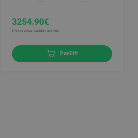
3254.90€
Preces cena norādīta ar PVN
Pasūtīt