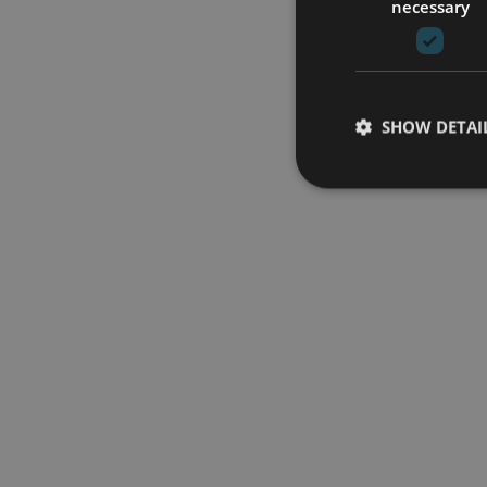
necessary
SHOW DETAI