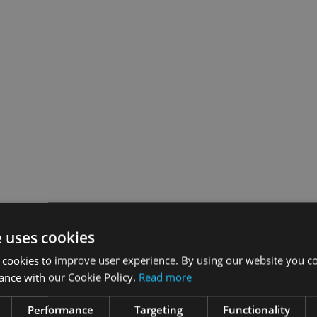
e uses cookies
 cookies to improve user experience. By using our website you co
ance with our Cookie Policy.
Read more
Performance
Targeting
Functionality