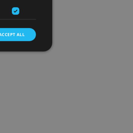
ACCEPT ALL