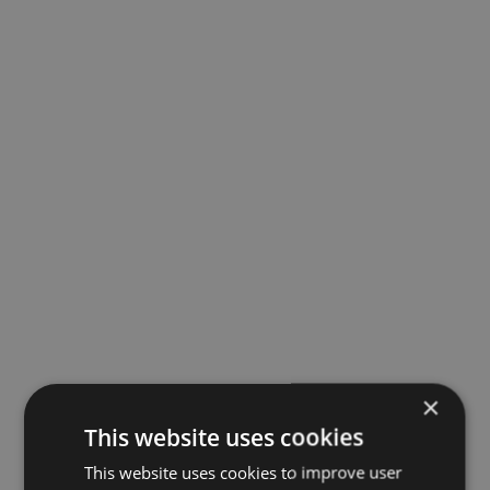
×
This website uses cookies
This website uses cookies to improve user