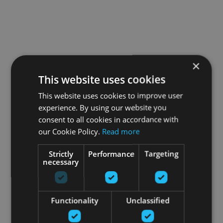
×
This website uses cookies
This website uses cookies to improve user
experience. By using our website you
consent to all cookies in accordance with
our Cookie Policy.
Read more
Strictly
Performance
Targeting
necessary
Functionality
Unclassified