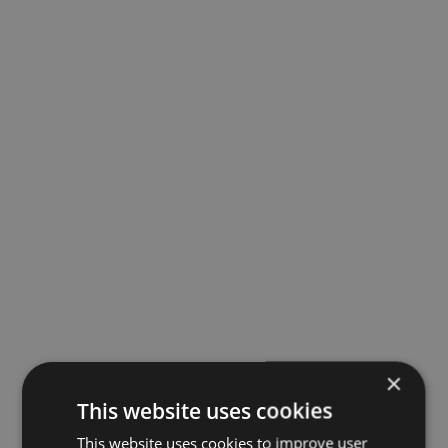
×
This website uses cookies
This website uses cookies to improve user