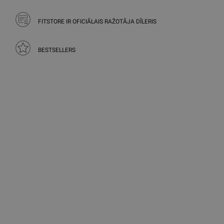
FITSTORE IR OFICIĀLAIS RAŽOTĀJA DĪLERIS
BESTSELLERS