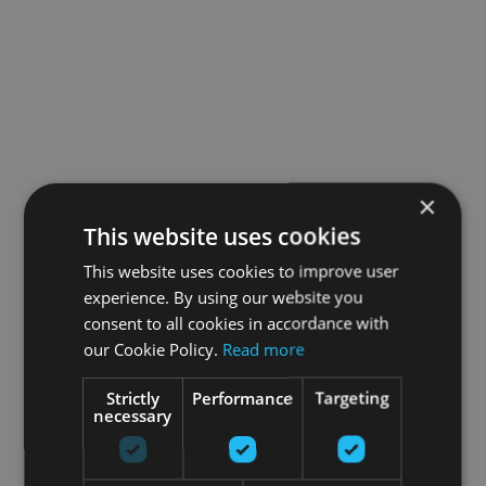
×
This website uses cookies
This website uses cookies to improve user
experience. By using our website you
consent to all cookies in accordance with
our Cookie Policy.
Read more
Strictly
Performance
Targeting
necessary