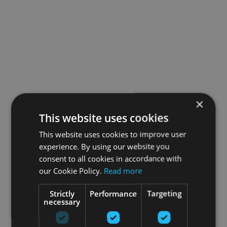
×
This website uses cookies
This website uses cookies to improve user
experience. By using our website you
consent to all cookies in accordance with
our Cookie Policy.
Read more
Strictly
Performance
Targeting
necessary