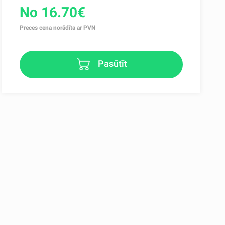
No 16.70€
Preces cena norādīta ar PVN
Pasūtīt