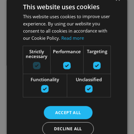
This website uses cookies
This website uses cookies to improve user
experience. By using our website you
consent to all cookies in accordance with
our Cookie Policy.
Read more
Strictly
Performance
Targeting
necessary
Functionality
Unclassified
ACCEPT ALL
DECLINE ALL