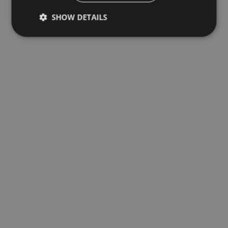
SHOW DETAILS