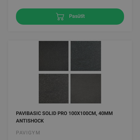
Pasūtīt
PAVIBASIC SOLID PRO 100X100CM, 40MM
ANTISHOCK
PAVIGYM