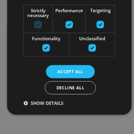
Strictly
Performance
Targeting
necessary
Functionality
Unclassified
ACCEPT ALL
DECLINE ALL
SHOW DETAILS