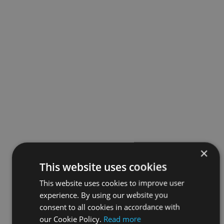
×
This website uses cookies
This website uses cookies to improve user
experience. By using our website you
consent to all cookies in accordance with
our Cookie Policy.
Read more