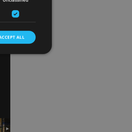
ACCEPT ALL