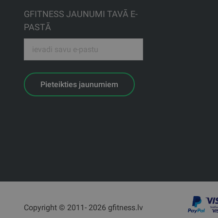
GFITNESS JAUNUMI TAVĀ E-
PASTĀ
Pieteikties jaunumiem
Copyright © 2011- 2026 gfitness.lv