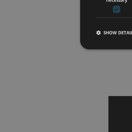
SHOW DETAI