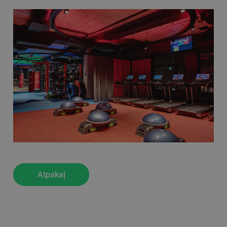
Atpakaļ