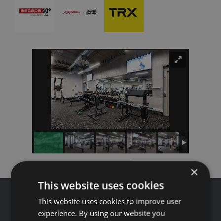
×
This website uses cookies
This website uses cookies to improve user
experience. By using our website you