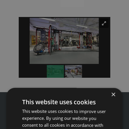
×
This website uses cookies
This website uses cookies to improve user
experience. By using our website you
Tālrunis: +371 67 99 40 44
consent to all cookies in accordance with