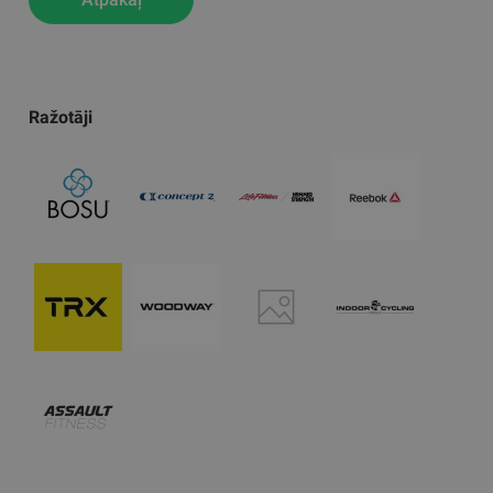
Ražotāji