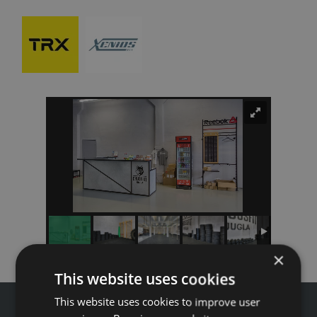
×
This website uses cookies
This website uses cookies to improve user