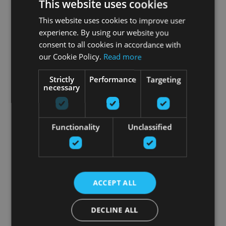
This website uses cookies
This website uses cookies to improve user
experience. By using our website you
consent to all cookies in accordance with
our Cookie Policy.
Read more
Strictly
Performance
Targeting
necessary
Functionality
Unclassified
ACCEPT ALL
DECLINE ALL