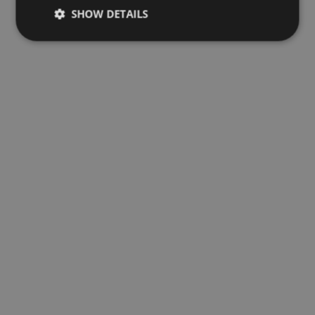
SHOW DETAILS