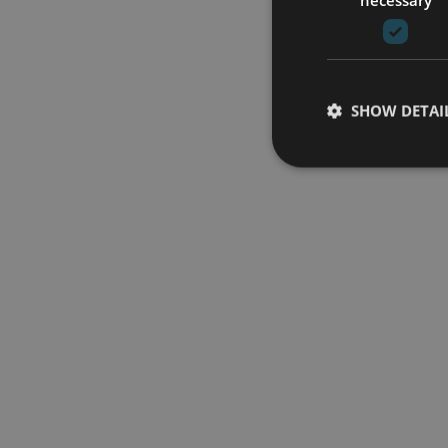
SHOW DETAI