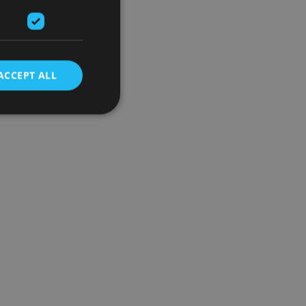
ACCEPT ALL