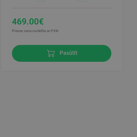
469.00€
Preces cena norādīta ar PVN
Pasūtīt