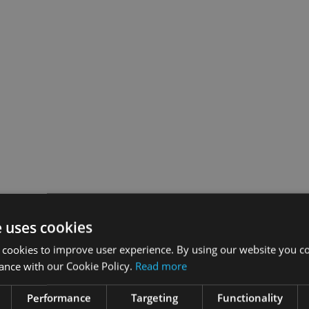
e uses cookies
 cookies to improve user experience. By using our website you co
ance with our Cookie Policy.
Read more
Performance
Targeting
Functionality