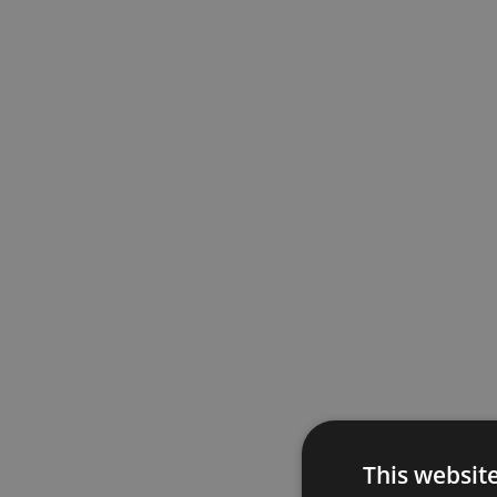
This websit