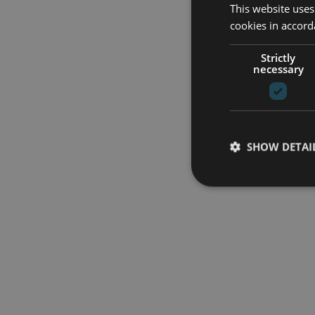
This website uses
cookies in accord
Strictly
necessary
SHOW DETAI