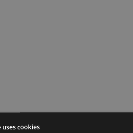
e uses cookies