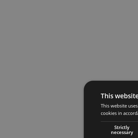
This websit
This website uses
cookies in accord
Strictly
necessary