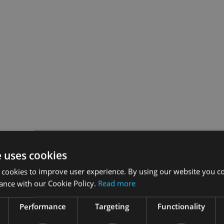
e uses cookies
 cookies to improve user experience. By using our website you co
ance with our Cookie Policy.
Read more
Performance
Targeting
Functionality