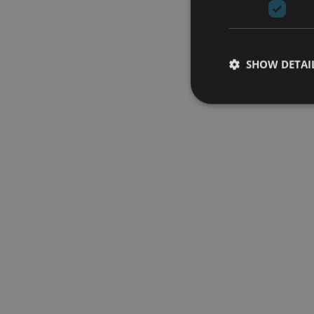
SHOW DETAI