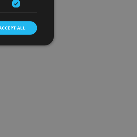
ACCEPT ALL