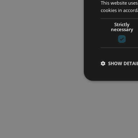
This website uses
cookies in accord
Strictly
necessary
SHOW DETAI