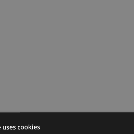
e uses cookies