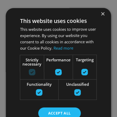
×
This website uses cookies
This website uses cookies to improve user
experience. By using our website you
consent to all cookies in accordance with
our Cookie Policy.
Read more
Strictly
Performance
Targeting
necessary
Functionality
Unclassified
ACCEPT ALL