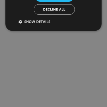
DECLINE ALL
SHOW DETAILS