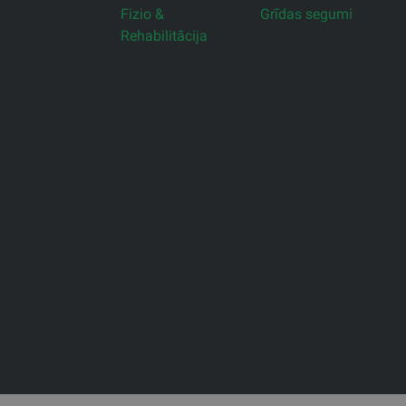
Fizio &
Grīdas segumi
Rehabilitācija