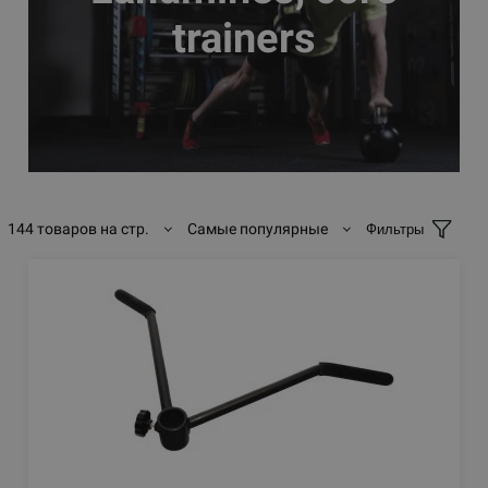
trainers
144 товаров на стр.
Самые популярные
Фильтры