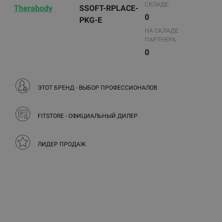
СКЛАДЕ:
Therabody
SSOFT-RPLACE-
0
PKG-E
НА СКЛАДЕ
ПАРТНЕРА
0
ЭТОТ БРЕНД - ВЫБОР ПРОФЕССИОНАЛОВ
FITSTORE - ОФИЦИАЛЬНЫЙ ДИЛЕР
ЛИДЕР ПРОДАЖ