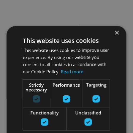
×
This website uses cookies
This website uses cookies to improve user
experience. By using our website you
consent to all cookies in accordance with
our Cookie Policy.
Read more
Strictly
Performance
Targeting
necessary
Functionality
Unclassified