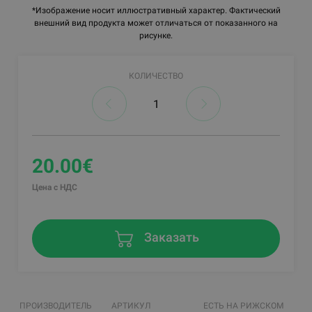
*Изображение носит иллюстративный характер. Фактический
внешний вид продукта может отличаться от показанного на
рисунке.
КОЛИЧЕСТВО
20.00€
Цена с НДС
Заказать
ПРОИЗВОДИТЕЛЬ
АРТИКУЛ
ЕСТЬ НА РИЖСКОМ