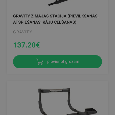
GRAVITY Z MĀJAS STACIJA (PIEVILKŠANAS,
ATSPIEŠANAS, KĀJU CELŠANAS)
GRAVITY
137.20
€
pievienot grozam