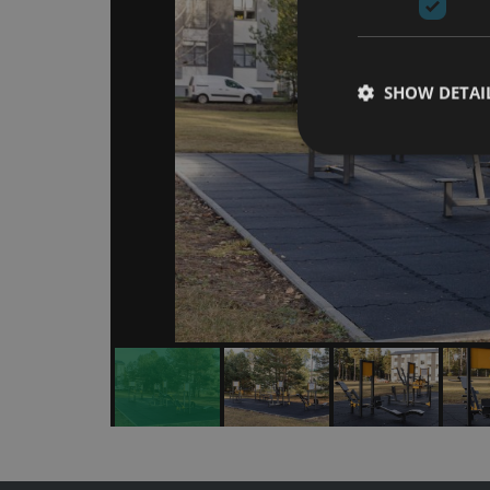
SHOW DETAI