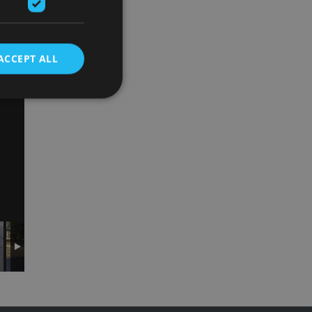
ACCEPT ALL