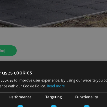
kaļ
e uses cookies
 cookies to improve user experience. By using our website you co
ance with our Cookie Policy.
Read more
Performance
Targeting
Functionality