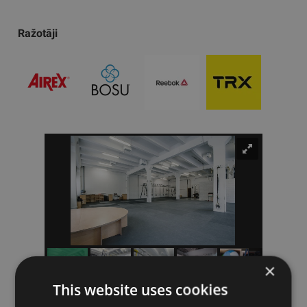
Ražotāji
×
This website uses cookies