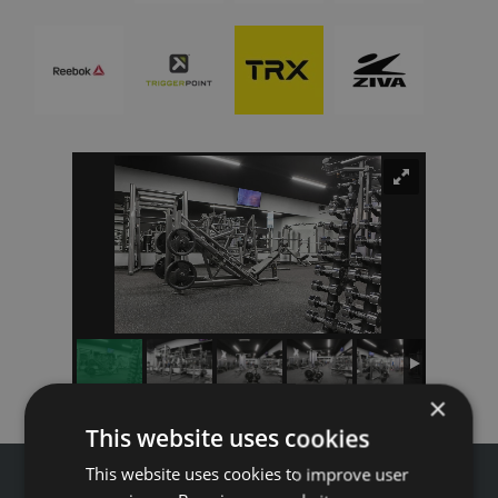
×
This website uses cookies
This website uses cookies to improve user